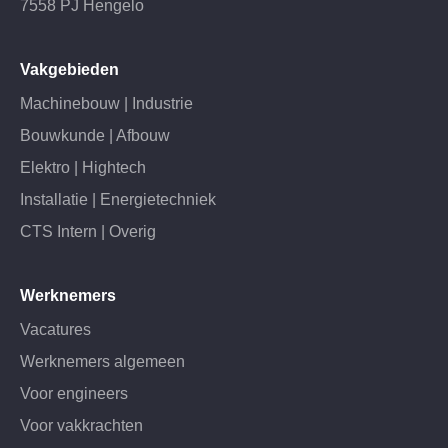
7558 PJ Hengelo
Vakgebieden
Machinebouw | Industrie
Bouwkunde | Afbouw
Elektro | Hightech
Installatie | Energietechniek
CTS Intern | Overig
Werknemers
Vacatures
Werknemers algemeen
Voor engineers
Voor vakkrachten