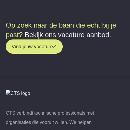
Op zoek naar de baan die echt bij je
past?
Bekijk ons vacature aanbod.
Vind jouw vacature
CTS verbindt technische professionals met
organisaties die vooruit willen. We helpen