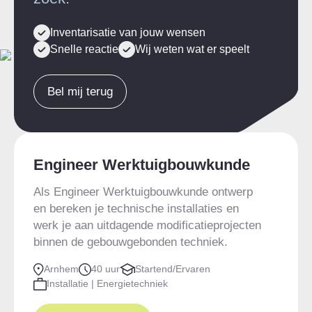
Inventarisatie van jouw wensen
Snelle reactie
Wij weten wat er speelt
Bel mij terug
Engineer Werktuigbouwkunde
Als Engineer Werktuigbouwkunde ontwerp
en bereken je technische installaties en
werk je aan uitdagende modificatieprojecten
binnen de gebouwgebonden techniek.
Arnhem
40 uur
Startend/Ervaren
Installatie | Energietechniek