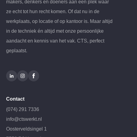
makers, denkers en doeners aan een plek waar
ze echt tot hun recht komen. Of dat nu in de
werkplaats, op locatie of op kantoor is. Maar altijd
in de techniek én altijd met onze persoonlijke
aandacht en kennis van het vak. CTS, perfect
geplaatst.
Contact
(074) 291 7336
info@ctswerkt.nl
Oosterveldsingel 1