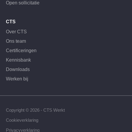
Open sollicitatie
CTS
Over CTS
Ons team
Certificeringen
Kennisbank
Downloads
Werken bij
Copyright © 2026 - CTS Werkt
Cookieverklaring
Privacyverklaring