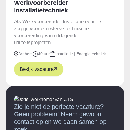
Werkvoorbereider
Installatietechniek
Als Werkvoorbereider Installatietechniek
zorg jij voor een sterke technische
voorbereiding van uitdagende
utiliteitsprojecten.
Arnhem
40 uur
Installatie | Energietechniek
Bekijk vacature
Zie je niet de perfecte vacature?
Geen probleem! Neem gewoon
contact op en we gaan samen op
zoek.